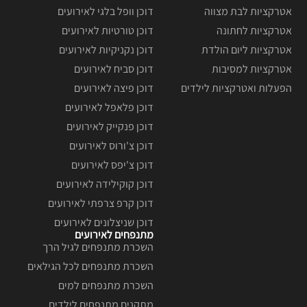
אטרקציות לבת מצווה
דוכן וופל בלגי לאירועים
אטרקציות לחתונה
דוכן טורטיות לאירועים
אטרקציות ליום הולדת
דוכן נקניקיות לאירועים
אטרקציות למסיבות
דוכן סביח לאירועים
הפעלות ואטרקציות לילדים
דוכן פיצה לאירועים
דוכן פלאפל לאירועים
דוכן פנקייק לאירועים
דוכן צ'ורוס לאירועים
דוכן צ'יפס לאירועים
דוכן קוקילידה לאירועים
דוכן קרפ צרפתי לאירועים
דוכן שניצלונים לאירועים
מתנפחים לאירועים
השכרת מתנפחים לגיל הרך
השכרת מתנפחים לכל הגילאים
השכרת מתנפחים למים
מתקנים מתנפחים לילדים