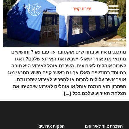
יצירת קשר
מתכננים אירוע בחודשים אוקטובר עד פברואר? וחוששים
מתנאי מזג אוויר שאולי ישבשו את האירוע שלכם? דאגו
לשכור אוהלים לאירועים. השכרת אוהל לאירוע היא חובה
במיוחד בחודשים האלו אך גם כאשר קיים חשש מתנאי מזג
אוויר אשר עלולים להרוס או להפריע לאירוע שתכננתם.
הפתרון הוא הזמנת אוהל או אוהלים לאירוע שיבטיחו את
הצלחת האירוע שלכם בכל […]
השכרת ציוד לאירועים
הפקות אירועים