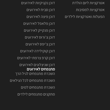
אטרקציות ליום הולדת
דוכן נקניקיות לאירועים
אטרקציות למסיבות
דוכן סביח לאירועים
הפעלות ואטרקציות לילדים
דוכן פיצה לאירועים
דוכן פלאפל לאירועים
דוכן פנקייק לאירועים
דוכן צ'ורוס לאירועים
דוכן צ'יפס לאירועים
דוכן קוקילידה לאירועים
דוכן קרפ צרפתי לאירועים
דוכן שניצלונים לאירועים
מתנפחים לאירועים
השכרת מתנפחים לגיל הרך
השכרת מתנפחים לכל הגילאים
השכרת מתנפחים למים
מתקנים מתנפחים לילדים